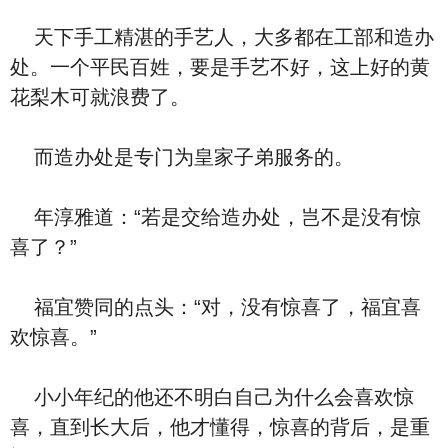
天下手工精湛的手艺人，大多都在工部和造办
处。一个平民百姓，要是手艺不好，这上好的黄
花梨木可就浪费了。
而造办处是专门为皇家子弟服务的。
年淳雅道：“若是交给造办处，岂不是没有惊
喜了？”
福宜赞同的点头：“对，没有惊喜了，福宜喜
欢惊喜。”
小小年纪的他还不明白自己为什么会喜欢惊
喜，直到长大后，他才懂得，惊喜的背后，是重