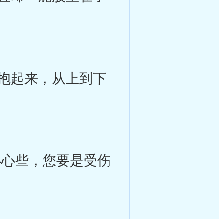
抱起来，从上到下
心些，您要是受伤