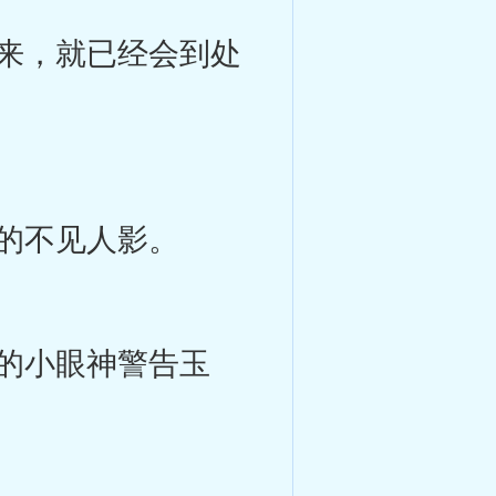
来，就已经会到处
的不见人影。
的小眼神警告玉