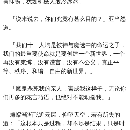
有抑扬，犹如机械人般冷冰冰。
「说来说去，你们究竟有甚么目的？」亚当怒
道。
「我们十三人均是被神与魔选中的命运之子，
我们的最重要使命就是要创建一个新世界，一个
再没有束缚，没有谎言，没有不公义，真正平
等、秩序、和谐、自由的新世界。」
「魔鬼杀死我的亲人，害成我这样子，无论你
们再多的花言巧语，也绝对不能动摇我。」
蝙蝠渐渐飞近云层，仰望天空，若有所失的
道：「这根本只是过程，却不尽是结果，只是时