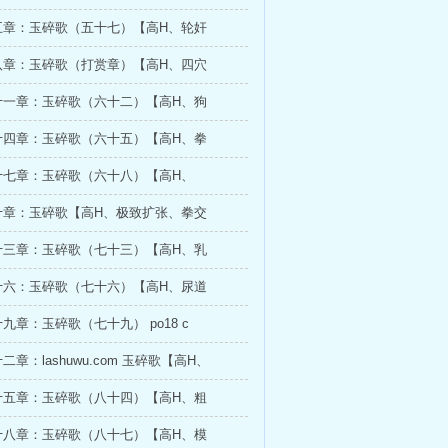
五章：玉碎歌（五十七）【高H、轮奸
八章：玉碎歌（打赏章）【高H、四穴
十一章：玉碎歌（六十二）【高H、狗
十四章：玉碎歌（六十五）【高H、拳
十七章：玉碎歌（六十八）【高H、
十章：玉碎歌【高H、极致扩张、拳交
十三章：玉碎歌（七十三）【高H、乳
十六：玉碎歌（七十六）【高H、尿道
九章：玉碎歌（七十九） po18 c
章：lashuwu.com 玉碎歌【高H、
十五章：玉碎歌（八十四）【高H、粗
十八章：玉碎歌（八十七）【高H、模