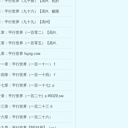
章：平行世界（九十叁）【高H、轮奸
章：平行世界（九十六）【高H、极限
章：平行世界（九十九）【高H】
二章：平行世界（一百零二）【高H、
五章：平行世界（一百零五）【高H、
：平行世界 fщnɡ.cом
一章：平行世界（一百一十一） f
四章：平行世界（一百一十四） f
七章：平行世界（一百一十七) ｐ
章：平行世界（一百二十) ｐ#9329;sм
三章：平行世界（一百二十三 ǒ
十六章：平行世界（一百二十六）
十九章：平行世界【BE结局】（一）