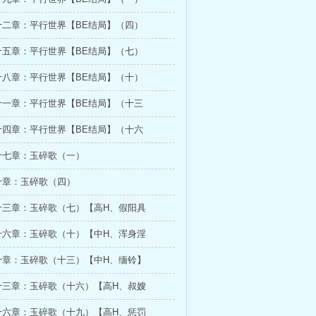
十二章：平行世界【BE结局】（四）
十五章：平行世界【BE结局】（七）
十八章：平行世界【BE结局】（十）
十一章：平行世界【BE结局】（十三
十四章：平行世界【BE结局】（十六
十七章：玉碎歌（一）
十章：玉碎歌（四）
十三章：玉碎歌（七）【高H、假阳具
十六章：玉碎歌（十）【中H、浑身淫
十章：玉碎歌（十三）【中H、缅铃】
十三章：玉碎歌（十六）【高H、叔嫂
十六章：玉碎歌（十九）【高H、惩罚