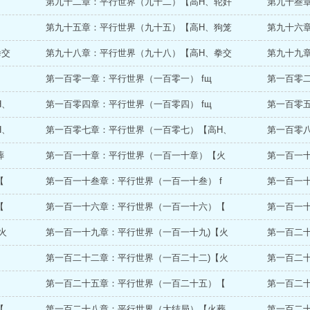
第九十二章：平行世界（九十二）【高H、轮奸
第九十叁
第九十五章：平行世界（九十五）【高H、狗笼
第九十六
拳交
第九十八章：平行世界（九十八）【高H、拳交
第九十九
第一百零一章：平行世界（一百零一） fщ
第一百零
H、
第一百零四章：平行世界（一百零四） fщ
第一百零
H、
第一百零七章：平行世界（一百零七）【高H、
第一百零八章
葬
第一百一十章：平行世界（一百一十章）【火
第一百一十
【
第一百一十叁章：平行世界（一百一十叁） f
第一百一十
【
第一百一十六章：平行世界（一百一十六）【
第一百一十
火
第一百一十九章：平行世界（一百一十九)【火
第一百二十
第一百二十二章：平行世界（一百二十二)【火
第一百二十
第一百二十五章：平行世界（一百二十五）【
第一百二
【
第一百二十八章：平行世界（大结局）【火葬
第一百二