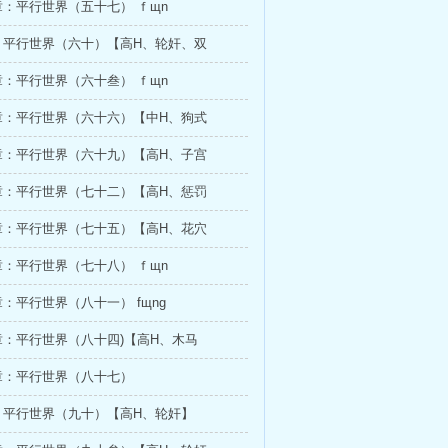
：平行世界（五十七） ｆщn
：平行世界（六十）【高H、轮奸、双
：平行世界（六十叁） ｆщn
章：平行世界（六十六）【中H、狗式
章：平行世界（六十九）【高H、子宫
章：平行世界（七十二）【高H、惩罚
章：平行世界（七十五）【高H、花穴
：平行世界（七十八） ｆщn
：平行世界（八十一） fщnɡ
：平行世界（八十四)【高H、木马
章：平行世界（八十七）
：平行世界（九十）【高H、轮奸】