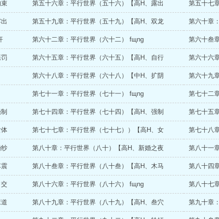
拘束
第五十六章：平行世界（五十六）【高H、露出
第五十七章
露出
第五十九章：平行世界（五十九）【高H、双龙
第六十章
奸
第六十二章：平行世界（六十二） fщnɡ
第六十叁章
惩罚
第六十五章：平行世界（六十五）【高H、自行
第六十六
第六十八章：平行世界（六十八）【中H、扩阴
第六十九
第七十一章：平行世界（七十一） fщnɡ
第七十二
强制
第七十四章：平行世界（七十四）【高H、强制
第七十五
女体
第七十七章：平行世界（七十七））【高H、女
第七十八章
婚纱
第八十章：平行世界（八十）【高H、新婚之夜
第八十一章
车震
第八十叁章：平行世界（八十叁）【高H、木马
第八十四章
口交
第八十六章：平行世界（八十六） fщnɡ
第八十七
尿道
第八十九章：平行世界（八十九）【高H、叁穴
第九十章