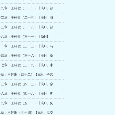
十九章：玉碎歌（二十二）【高H、叔
十二章：玉碎歌（二十五）【高H、叔
十五章：玉碎歌（二十八）【高H、叔
十八章：玉碎歌（三十一）【微H】
十一章：玉碎歌（三十三）【高H、马
十四章：玉碎歌（三十六）【高H、拳
十七章：玉碎歌（三十九）【高H、木
十章：玉碎歌（四十二）【高H、子宫
十三章：玉碎歌（四十五）【高H、穿
十六章：玉碎歌（四十八）【高H、狗
十九章：玉碎歌（五十一）【高H、狗
二章：玉碎歌（五十四）【高H、肛交