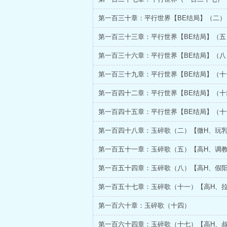
第一百三十章：平行世界【BE结局】（二）
第一百三十三章：平行世界【BE结局】（五
第一百三十六章：平行世界【BE结局】（八
第一百三十九章：平行世界【BE结局】（十
第一百四十二章：平行世界【BE结局】（十
第一百四十五章：平行世界【BE结局】（十
第一百四十八章：玉碎歌（二）【微H、玩
第一百五十一章：玉碎歌（五）【高H、调
第一百五十四章：玉碎歌（八）【高H、假
第一百五十七章：玉碎歌（十一）【高H、
第一百六十章：玉碎歌（十四）
第一百六十四章：玉碎歌（十七）【高H、