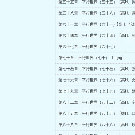
第五十五章：平行世界（五十五）【高H、
第五十八章：平行世界（五十八）【高H、
第六十一章：平行世界（六十一)【高H、轮
第六十四章：平行世界（六十四）【高H、
第六十七章：平行世界（六十七）
第七十章：平行世界（七十） ｆщnɡ
第七十叁章：平行世界（七十叁）【高H、
第七十六章：平行世界（七十六）【高H、
第七十九章：平行世界（七十九）【高H、
第八十二章：平行世界（八十二）【高H、
第八十五章：平行世界（八十五）【微H、
第八十八章：平行世界（八十八）【高H、