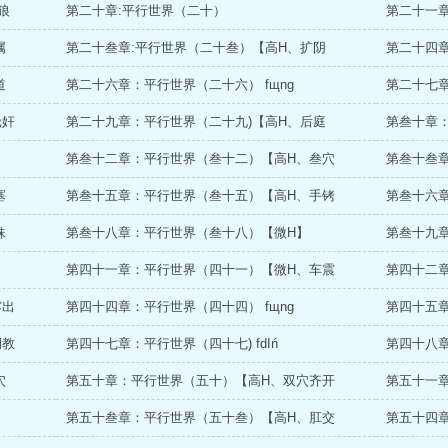
狼
第二十章:平行世界（二十）
第二十一章
属
第二十叁章:平行世界（二十叁）【高H、扩阴
第二十四章
道
第二十六章：平行世界（二十六） fщnɡ
第二十七
轮奸
第二十九章：平行世界（二十九)【高H、后庭
第叁十章
第叁十二章：平行世界（叁十二）【高H、叁穴
第叁十叁
塞
第叁十五章：平行世界（叁十五）【高H、手铐
第叁十六章
妹
第叁十八章：平行世界（叁十八）【微H】
第叁十九章
】
第四十一章：平行世界（四十一）【微H、车震
第四十二
露出
第四十四章：平行世界（四十四） fщnɡ
第四十五
调教
第四十七章：平行世界（四十七) fdIń
第四十八
穴
第五十章：平行世界（五十）【高H、双穴齐开
第五十一
第五十叁章：平行世界（五十叁）【高H、肛交
第五十四