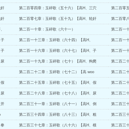
轮奸
第二百零四章：玉碎歌（五十六）【高H、三穴
第二百零
轮奸
第二百零七章：玉碎歌（五十九）【高H、轮奸
第二百零
奸、
第二百一十章：玉碎歌（六十一）
第二百一
、子
第二百一十三章：玉碎歌（六十四）【高H、
第二百一
、子
第二百一十六章：玉碎歌（六十七）【高H、子
第二百一
、尿
第二百一十九章：玉碎歌（七十）【高H、狗爬
第二百二
、
第二百二十二章：玉碎歌（七十二）【高 woo
第二百二
、假
第二百二十五章：玉碎歌（七十五）【高H、假
第二百二
、尿
第二百二十八章：玉碎歌（七十八）【高H、尿
第二百二十
道开
第二百三十一章：玉碎歌（八十一）【高H、倒
第二百三十二
o
第二百三十四章：玉碎歌（八十三）【高H、粗
第二百三
、拳
第二百三十七章：玉碎歌（八十六）【高H、模
第二百三