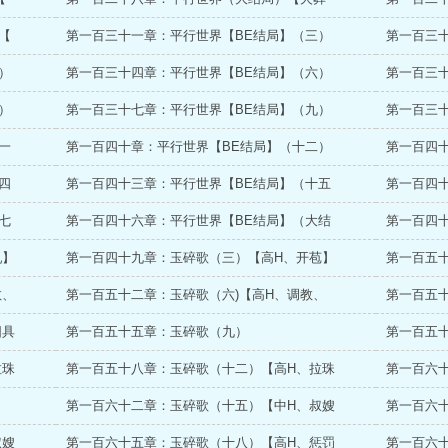
【
第一百三十一章：平行世界【BE结局】（三）
第一百三
）
第一百三十四章：平行世界【BE结局】（六）
第一百三
）
第一百三十七章：平行世界【BE结局】（九）
第一百三
一
第一百四十章：平行世界【BE结局】（十二）
第一百四
四
第一百四十三章：平行世界【BE结局】（十五
第一百四
七
第一百四十六章：平行世界【BE结局】（大结
第一百四
乳】
第一百四十九章：玉碎歌（三）【高H、开苞】
第一百五
教、
第一百五十二章：玉碎歌（六)【高H、调教、
第一百五
阳具
第一百五十五章：玉碎歌（九）
第一百五
拉珠
第一百五十八章：玉碎歌（十二）【高H、拉珠
第一百六
第一百六十二章：玉碎歌（十五）【中H、叔嫂
第一百六
叔嫂
第一百六十五章：玉碎歌（十八）【高H、惩罚
第一百六