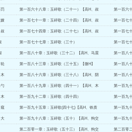
惩罚
第一百六十八章：玉碎歌（二十一）【高H、叔
第一百六
叔嫂
第一百七十一章：玉碎歌（二十四）【高H、叔
第一百七
、叔
第一百七十四章：玉碎歌（二十七）【高H、叔
第一百七
叔
第一百七十七章：玉碎歌（三十）
第一百七
假
第一百八十章：玉碎歌（三十二）【高H、马震
第一百八
、轮
第一百八十三章：玉碎歌（三十五）【微H】
第一百八
、木
第一百八十六章：玉碎歌（三十八）【高H、阴
第一百八
木勺
第一百八十九章：玉碎歌（四十一）【高H、木
第一百九
、木
第一百九十二章：玉碎歌（四十四）
第一百九
、窥
第一百九十五章：玉碎歌(四十七)【高H、铁质
第一百九
、大
第一百九十八章：玉碎歌（五十）【高H、狗交
第一百九
】
第二百零一章：玉碎歌（五十三）【高H、狗交
第二百零