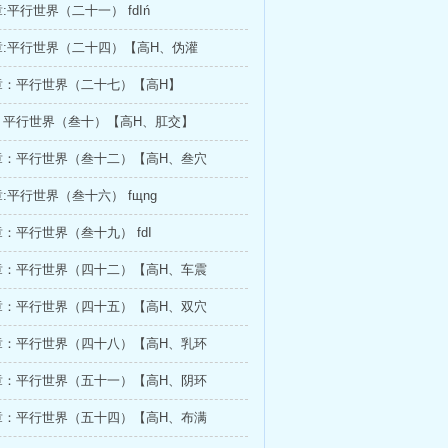
:平行世界（二十一） fdIń
:平行世界（二十四）【高H、伪灌
章：平行世界（二十七）【高H】
：平行世界（叁十）【高H、肛交】
章：平行世界（叁十二）【高H、叁穴
:平行世界（叁十六） fщnɡ
：平行世界（叁十九） fdI
章：平行世界（四十二）【高H、车震
章：平行世界（四十五）【高H、双穴
章：平行世界（四十八）【高H、乳环
章：平行世界（五十一）【高H、阴环
章：平行世界（五十四）【高H、布满