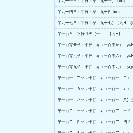
第九十一章：平行世界（九十一） fщnɡ
第九十四章：平行世界（九十四 fщnɡ
第九十七章：平行世界（九十七）【高H、
第一百章：平行世界（一百）【高H】
第一百零叁章：平行世界（一百零叁）【高
第一百零六章：平行世界（一百零六）【高
第一百零九章：平行世界（一百零九）【火
第一百一十二章：平行世界（一百一十二）
第一百一十五章：平行世界（一百一十五）
第一百一十八章：平行世界（一百一十八)【
第一百二十一章：平行世界（一百二十一 ǒ
第一百二十四章：平行世界（一百二十四 ǒ
第一百二十七章：平行世界（一百二十七）