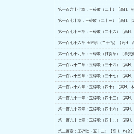
第一百六十七章：玉碎歌（二十）【高H、
第一百七十章：玉碎歌（二十三）【高H、
第一百七十三章：玉碎歌（二十六）【高H
第一百七十六章:玉碎歌（二十九）【高H、
第一百七十九章：玉碎歌（打赏章）【拳交
第一百八十二章：玉碎歌（三十四）【高H
第一百八十五章：玉碎歌（三十七）【高H
第一百八十八章：玉碎歌（四十）【高H、
第一百九十一章：玉碎歌（四十三）【高H
第一百九十四章：玉碎歌（四十六）【高H
第一百九十七章：玉碎歌（四十九）【高H
第二百章：玉碎歌（五十二）【高H、狗交