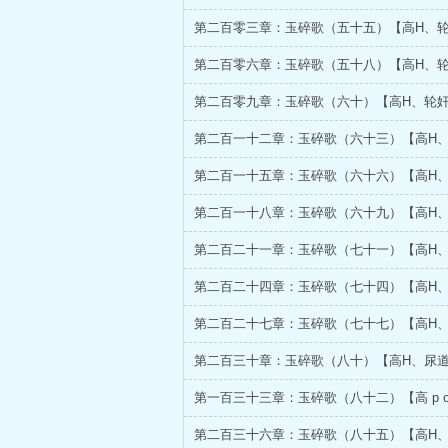
第二百零三章：玉碎歌（五十五）【高H、
第二百零六章：玉碎歌（五十八）【高H、
第二百零九章：玉碎歌（六十）【高H、轮
第二百一十二章：玉碎歌（六十三）【高H
第二百一十五章：玉碎歌（六十六）【高H
第二百一十八章：玉碎歌（六十九）【高H
第二百二十一章：玉碎歌（七十一）【高H
第二百二十四章：玉碎歌（七十四）【高H
第二百二十七章：玉碎歌（七十七）【高H
第二百三十章：玉碎歌（八十）【高H、尿
第一百三十三章：玉碎歌（八十二）【高 p 
第二百三十六章：玉碎歌（八十五）【高H