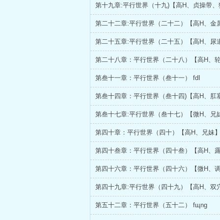
第十九章:平行世界（十九)【高H、贞操带、
第二十二章:平行世界（二十二）【高H、金
第二十五章:平行世界（二十五）【高H、尿
第二十八章：平行世界（二十八）【高H、
第叁十一章：平行世界（叁十一） fdI
第叁十四章：平行世界（叁十四)【高H、肛
第叁十七章:平行世界（叁十七）【微H、兄
第四十章：平行世界（四十）【高H、兄妹
第四十叁章：平行世界（四十叁）【高H、
第四十六章：平行世界（四十六）【微H、
第四十九章:平行世界（四十九）【高H、双
第五十二章：平行世界（五十二） fщnɡ